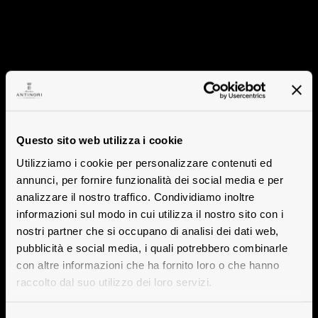
Questo sito web utilizza i cookie
Utilizziamo i cookie per personalizzare contenuti ed
annunci, per fornire funzionalità dei social media e per
analizzare il nostro traffico. Condividiamo inoltre
informazioni sul modo in cui utilizza il nostro sito con i
nostri partner che si occupano di analisi dei dati web,
pubblicità e social media, i quali potrebbero combinarle
con altre informazioni che ha fornito loro o che hanno
raccolto dal suo utilizzo dei loro servizi.