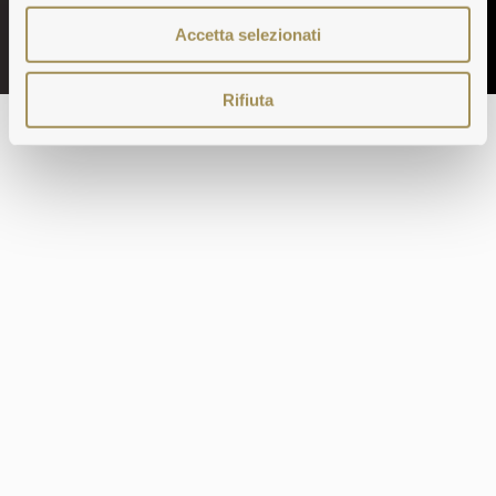
Accetta selezionati
Rifiuta