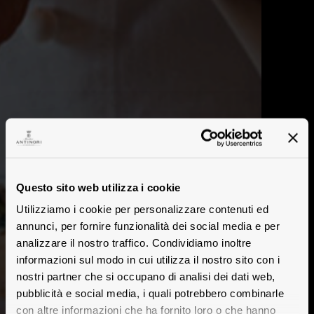
Scuole di cucina
Questo sito web utilizza i cookie
Utilizziamo i cookie per personalizzare contenuti ed
annunci, per fornire funzionalità dei social media e per
analizzare il nostro traffico. Condividiamo inoltre
informazioni sul modo in cui utilizza il nostro sito con i
nostri partner che si occupano di analisi dei dati web,
pubblicità e social media, i quali potrebbero combinarle
con altre informazioni che ha fornito loro o che hanno