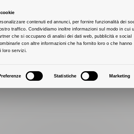
 cookie
rsonalizzare contenuti ed annunci, per fornire funzionalità dei soc
ostro traffico. Condividiamo inoltre informazioni sul modo in cui u
partner che si occupano di analisi dei dati web, pubblicità e social
combinarle con altre informazioni che ha fornito loro o che hanno
 loro servizi.
Preferenze
Statistiche
Marketing