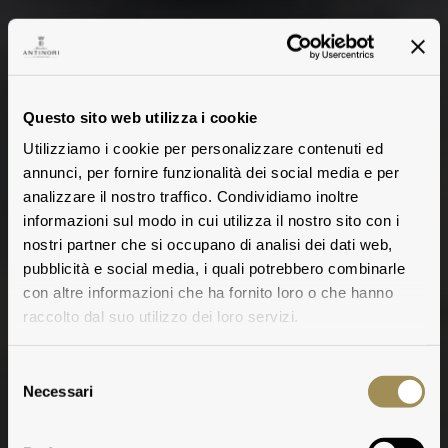
Questo sito web utilizza i cookie
Utilizziamo i cookie per personalizzare contenuti ed
annunci, per fornire funzionalità dei social media e per
analizzare il nostro traffico. Condividiamo inoltre
informazioni sul modo in cui utilizza il nostro sito con i
Play
nostri partner che si occupano di analisi dei dati web,
pubblicità e social media, i quali potrebbero combinarle
con altre informazioni che ha fornito loro o che hanno
raccolto dal suo utilizzo dei loro servizi.
Selezione
Necessari
del
consenso