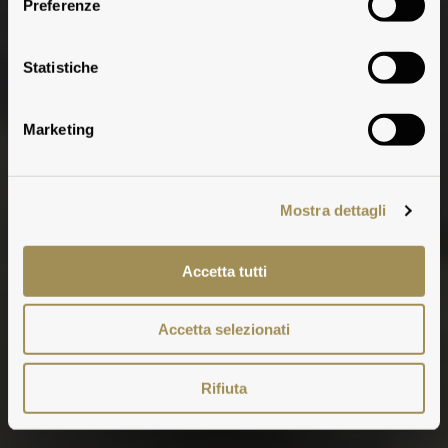
Preferenze
Statistiche
Marketing
Mostra dettagli
Accetta tutti
Accetta selezionati
Rifiuta