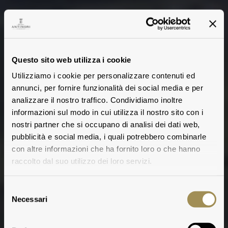
Questo sito web utilizza i cookie
Utilizziamo i cookie per personalizzare contenuti ed
annunci, per fornire funzionalità dei social media e per
analizzare il nostro traffico. Condividiamo inoltre
informazioni sul modo in cui utilizza il nostro sito con i
Play
nostri partner che si occupano di analisi dei dati web,
pubblicità e social media, i quali potrebbero combinarle
con altre informazioni che ha fornito loro o che hanno
raccolto dal suo utilizzo dei loro servizi.
Selezione
Necessari
del
consenso