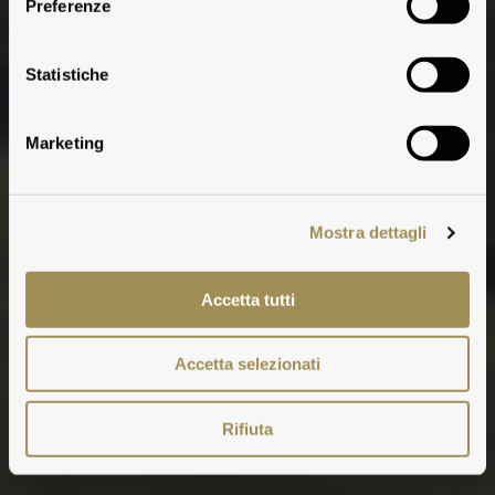
Preferenze
Statistiche
Marketing
Mostra dettagli
Accetta tutti
Accetta selezionati
Rifiuta