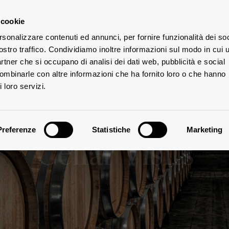
 cookie
rsonalizzare contenuti ed annunci, per fornire funzionalità dei soc
ostro traffico. Condividiamo inoltre informazioni sul modo in cui u
TES
partner che si occupano di analisi dei dati web, pubblicità e social
combinarle con altre informazioni che ha fornito loro o che hanno
 loro servizi.
Preferenze
Statistiche
Marketing
Cellar Visits