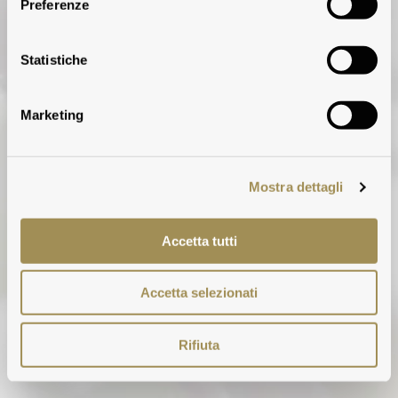
Preferenze
Statistiche
Marketing
Mostra dettagli
Accetta tutti
Accetta selezionati
Rifiuta