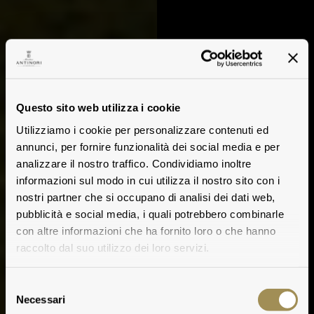
Questo sito web utilizza i cookie
Utilizziamo i cookie per personalizzare contenuti ed
annunci, per fornire funzionalità dei social media e per
analizzare il nostro traffico. Condividiamo inoltre
informazioni sul modo in cui utilizza il nostro sito con i
nostri partner che si occupano di analisi dei dati web,
pubblicità e social media, i quali potrebbero combinarle
con altre informazioni che ha fornito loro o che hanno
raccolto dal suo utilizzo dei loro servizi.
Selezione
Necessari
del