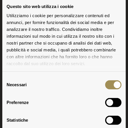
Questo sito web utilizza i cookie
Utilizziamo i cookie per personalizzare contenuti ed
annunci, per fornire funzionalità dei social media e per
analizzare il nostro traffico. Condividiamo inoltre
informazioni sul modo in cui utilizza il nostro sito con i
nostri partner che si occupano di analisi dei dati web,
pubblicità e social media, i quali potrebbero combinarle
con altre informazioni che ha fornito loro o che hanno
raccolto dal suo utilizzo dei loro servizi.
Selezione
Necessari
del
consenso
Preferenze
Guado al Tasso
Statistiche