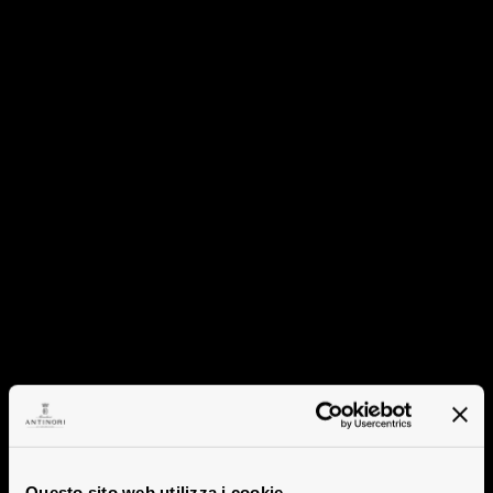
Questo sito web utilizza i cookie