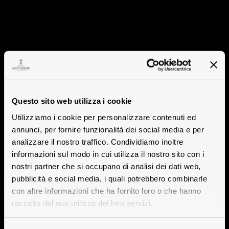
Questo sito web utilizza i cookie
Utilizziamo i cookie per personalizzare contenuti ed
annunci, per fornire funzionalità dei social media e per
analizzare il nostro traffico. Condividiamo inoltre
informazioni sul modo in cui utilizza il nostro sito con i
nostri partner che si occupano di analisi dei dati web,
pubblicità e social media, i quali potrebbero combinarle
con altre informazioni che ha fornito loro o che hanno
raccolto dal suo utilizzo dei loro servizi.