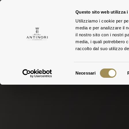
Questo sito web utilizza i
Utilizziamo i cookie per pe
DI
media e per analizzare il n
DIE FAMILIE
WEING
il nostro sito con i nostri 
media, i quali potrebbero 
raccolto dal suo utilizzo dei
Selezione
Necessari
del
consenso