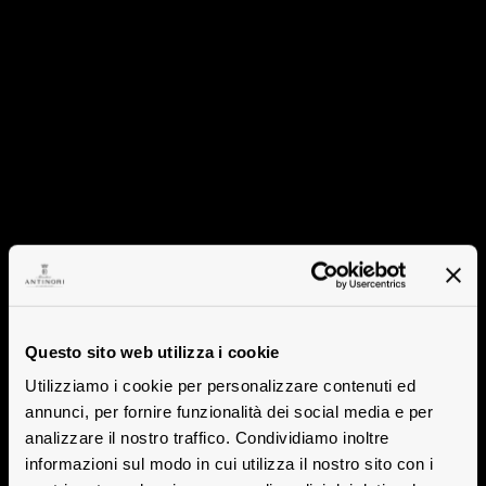
Questo sito web utilizza i cookie
Utilizziamo i cookie per personalizzare contenuti ed
annunci, per fornire funzionalità dei social media e per
analizzare il nostro traffico. Condividiamo inoltre
informazioni sul modo in cui utilizza il nostro sito con i