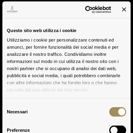
Questo sito web utilizza i cookie
Utilizziamo i cookie per personalizzare contenuti ed
annunci, per fornire funzionalità dei social media e per
analizzare il nostro traffico. Condividiamo inoltre
informazioni sul modo in cui utilizza il nostro sito con i
nostri partner che si occupano di analisi dei dati web,
pubblicità e social media, i quali potrebbero combinarle
con altre informazioni che ha fornito loro o che hanno
raccolto dal suo utilizzo dei loro servizi.
Selezione
Necessari
del
consenso
Preferenze