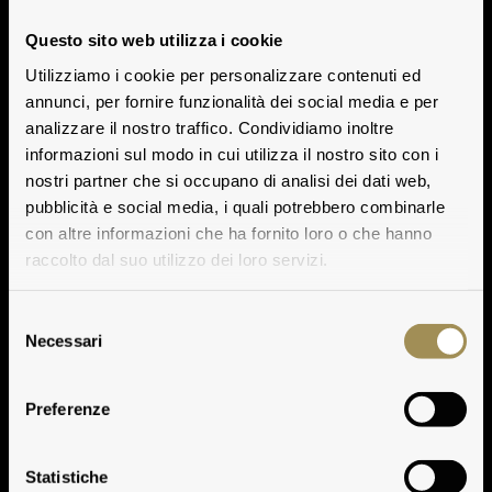
Questo sito web utilizza i cookie
Utilizziamo i cookie per personalizzare contenuti ed
annunci, per fornire funzionalità dei social media e per
analizzare il nostro traffico. Condividiamo inoltre
informazioni sul modo in cui utilizza il nostro sito con i
nostri partner che si occupano di analisi dei dati web,
pubblicità e social media, i quali potrebbero combinarle
con altre informazioni che ha fornito loro o che hanno
raccolto dal suo utilizzo dei loro servizi.
Selezione
Necessari
del
consenso
Preferenze
Statistiche