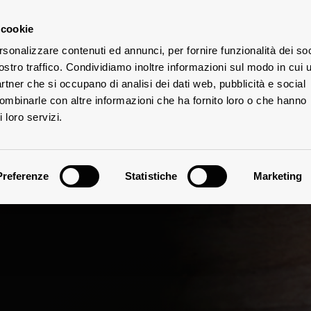
 cookie
rsonalizzare contenuti ed annunci, per fornire funzionalità dei soc
ostro traffico. Condividiamo inoltre informazioni sul modo in cui u
V
UTE
partner che si occupano di analisi dei dati web, pubblicità e social
combinarle con altre informazioni che ha fornito loro o che hanno
 loro servizi.
Preferenze
Statistiche
Marketing
Scalabrone