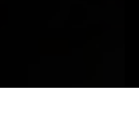
Il Vino