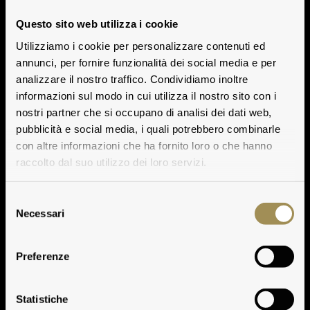
Questo sito web utilizza i cookie
Utilizziamo i cookie per personalizzare contenuti ed
annunci, per fornire funzionalità dei social media e per
analizzare il nostro traffico. Condividiamo inoltre
informazioni sul modo in cui utilizza il nostro sito con i
nostri partner che si occupano di analisi dei dati web,
pubblicità e social media, i quali potrebbero combinarle
con altre informazioni che ha fornito loro o che hanno
raccolto dal suo utilizzo dei loro servizi.
Selezione
Necessari
del
consenso
Preferenze
Statistiche