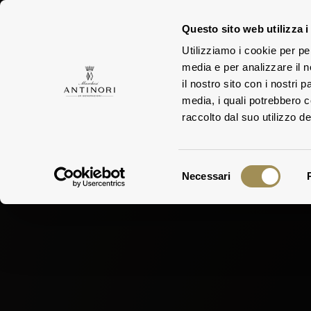
Questo sito web utilizza i
Utilizziamo i cookie per pe
DI
media e per analizzare il n
DIE FAMILIE
WEING
il nostro sito con i nostri 
media, i quali potrebbero 
raccolto dal suo utilizzo dei
Selezione
Necessari
del
consenso
P