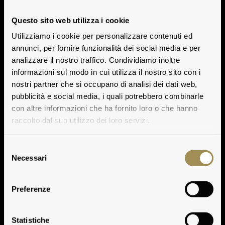
Questo sito web utilizza i cookie
Utilizziamo i cookie per personalizzare contenuti ed
annunci, per fornire funzionalità dei social media e per
analizzare il nostro traffico. Condividiamo inoltre
informazioni sul modo in cui utilizza il nostro sito con i
nostri partner che si occupano di analisi dei dati web,
pubblicità e social media, i quali potrebbero combinarle
con altre informazioni che ha fornito loro o che hanno
raccolto dal suo utilizzo dei loro servizi.
Selezione
Necessari
del
consenso
Preferenze
Statistiche