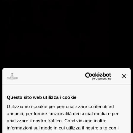
Questo sito web utilizza i cookie
Utilizziamo i cookie per personalizzare contenuti ed
annunci, per fornire funzionalità dei social media e per
analizzare il nostro traffico. Condividiamo inoltre
informazioni sul modo in cui utilizza il nostro sito con i