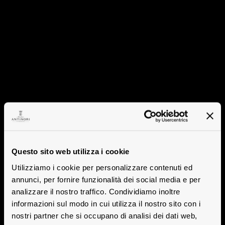
Questo sito web utilizza i cookie
Utilizziamo i cookie per personalizzare contenuti ed
annunci, per fornire funzionalità dei social media e per
analizzare il nostro traffico. Condividiamo inoltre
informazioni sul modo in cui utilizza il nostro sito con i
nostri partner che si occupano di analisi dei dati web,