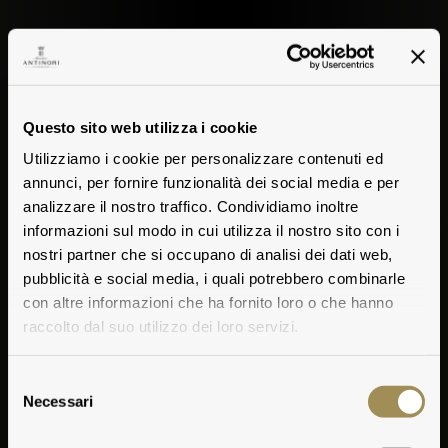
Questo sito web utilizza i cookie
Utilizziamo i cookie per personalizzare contenuti ed
annunci, per fornire funzionalità dei social media e per
analizzare il nostro traffico. Condividiamo inoltre
informazioni sul modo in cui utilizza il nostro sito con i
nostri partner che si occupano di analisi dei dati web,
pubblicità e social media, i quali potrebbero combinarle
con altre informazioni che ha fornito loro o che hanno
raccolto dal suo utilizzo dei loro servizi.
Selezione
Necessari
del
consenso