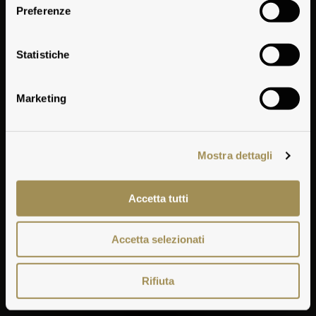
Preferenze
Dati storici
Statistiche
Marketing
Mostra dettagli
Accetta tutti
Accetta selezionati
Rifiuta