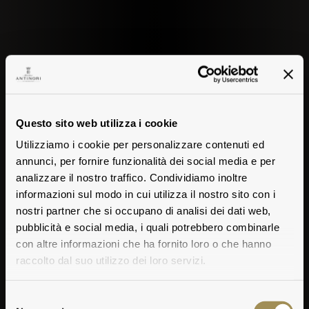
Questo sito web utilizza i cookie
Utilizziamo i cookie per personalizzare contenuti ed
annunci, per fornire funzionalità dei social media e per
analizzare il nostro traffico. Condividiamo inoltre
informazioni sul modo in cui utilizza il nostro sito con i
nostri partner che si occupano di analisi dei dati web,
pubblicità e social media, i quali potrebbero combinarle
con altre informazioni che ha fornito loro o che hanno
raccolto dal suo utilizzo dei loro servizi.
Selezione