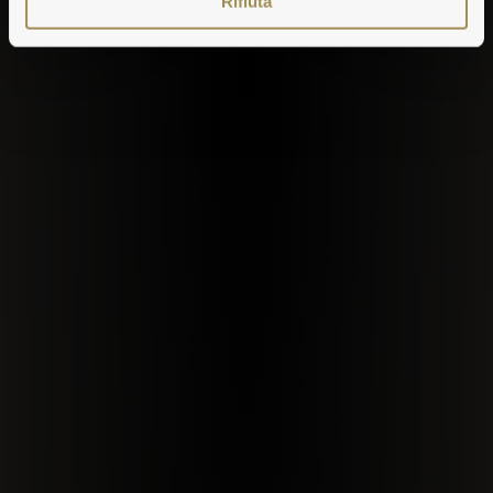
Rifiuta