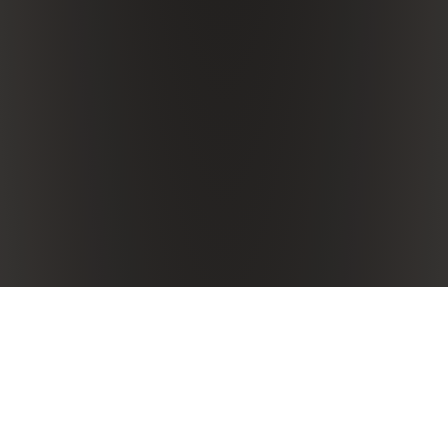
Il Vino