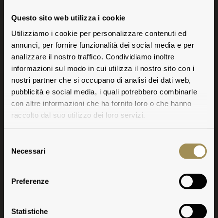
Questo sito web utilizza i cookie
Utilizziamo i cookie per personalizzare contenuti ed
annunci, per fornire funzionalità dei social media e per
analizzare il nostro traffico. Condividiamo inoltre
informazioni sul modo in cui utilizza il nostro sito con i
nostri partner che si occupano di analisi dei dati web,
pubblicità e social media, i quali potrebbero combinarle
con altre informazioni che ha fornito loro o che hanno
raccolto dal suo utilizzo dei loro servizi.
Selezione
Necessari
del
consenso
Preferenze
Statistiche