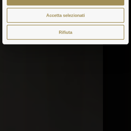
Accetta selezionati
Rifiuta