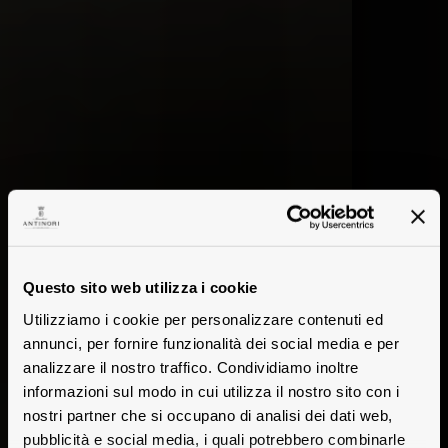
Questo sito web utilizza i cookie
Utilizziamo i cookie per personalizzare contenuti ed
annunci, per fornire funzionalità dei social media e per
analizzare il nostro traffico. Condividiamo inoltre
informazioni sul modo in cui utilizza il nostro sito con i
nostri partner che si occupano di analisi dei dati web,
pubblicità e social media, i quali potrebbero combinarle