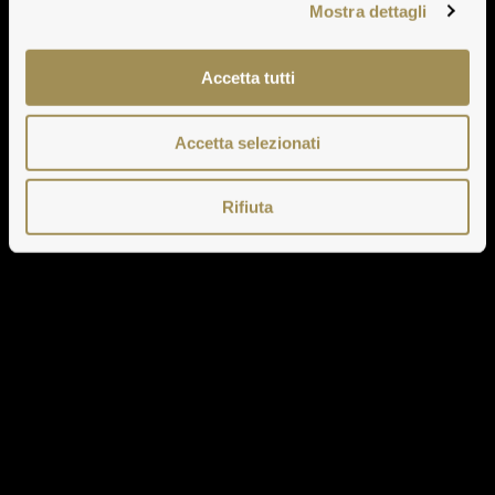
Mostra dettagli
Accetta tutti
Accetta selezionati
Rifiuta