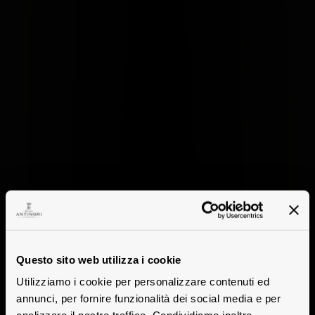
Questo sito web utilizza i cookie
Utilizziamo i cookie per personalizzare contenuti ed
annunci, per fornire funzionalità dei social media e per