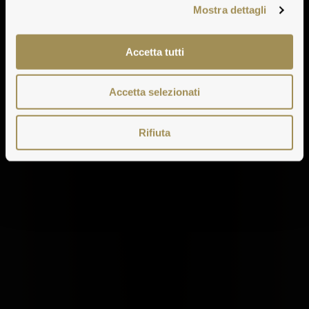
Mostra dettagli
Accetta tutti
Accetta selezionati
Rifiuta