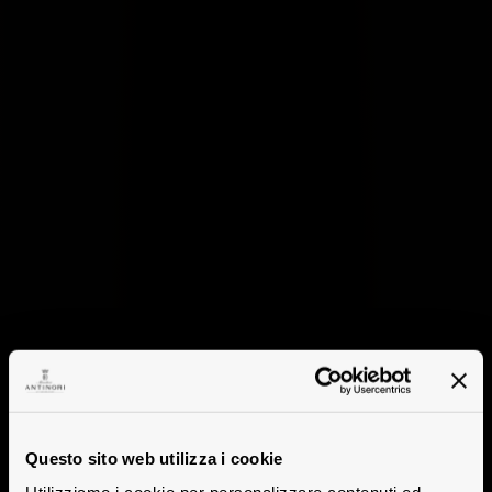
Questo sito web utilizza i cookie