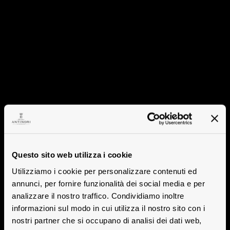
Questo sito web utilizza i cookie
Utilizziamo i cookie per personalizzare contenuti ed
annunci, per fornire funzionalità dei social media e per
analizzare il nostro traffico. Condividiamo inoltre
informazioni sul modo in cui utilizza il nostro sito con i
nostri partner che si occupano di analisi dei dati web,