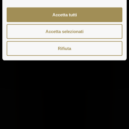
Accetta tutti
Accetta selezionati
Rifiuta