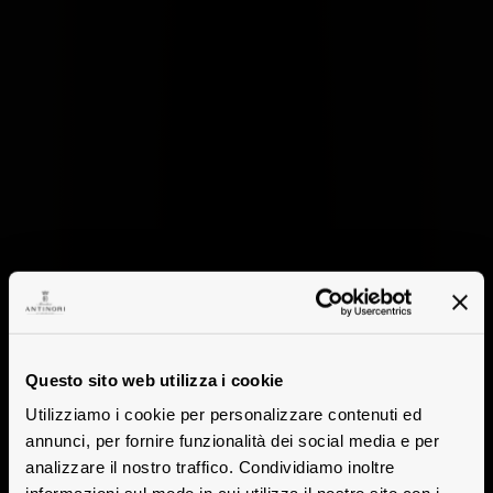
Questo sito web utilizza i cookie
Utilizziamo i cookie per personalizzare contenuti ed
annunci, per fornire funzionalità dei social media e per
analizzare il nostro traffico. Condividiamo inoltre