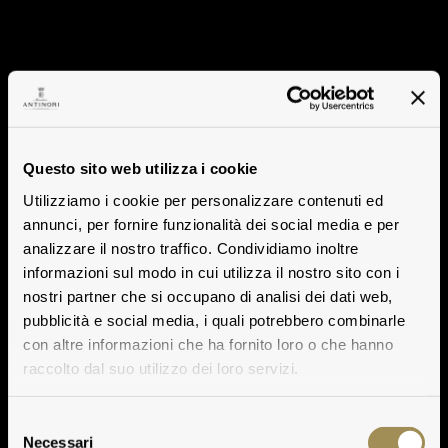
Questo sito web utilizza i cookie
Utilizziamo i cookie per personalizzare contenuti ed
annunci, per fornire funzionalità dei social media e per
analizzare il nostro traffico. Condividiamo inoltre
informazioni sul modo in cui utilizza il nostro sito con i
nostri partner che si occupano di analisi dei dati web,
pubblicità e social media, i quali potrebbero combinarle
con altre informazioni che ha fornito loro o che hanno
raccolto dal suo utilizzo dei loro servizi.
Selezione
Necessari
del