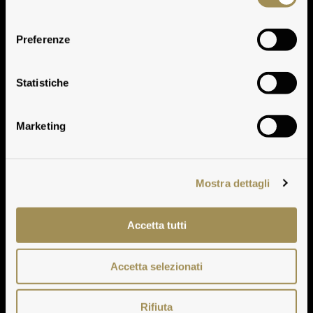
consenso
Preferenze
Dati Storici
Statistiche
Marketing
Mostra dettagli
Accetta tutti
Accetta selezionati
Rifiuta