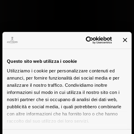
Questo sito web utilizza i cookie
Utilizziamo i cookie per personalizzare contenuti ed
annunci, per fornire funzionalità dei social media e per
analizzare il nostro traffico. Condividiamo inoltre
informazioni sul modo in cui utilizza il nostro sito con i
nostri partner che si occupano di analisi dei dati web,
pubblicità e social media, i quali potrebbero combinarle
con altre informazioni che ha fornito loro o che hanno
raccolto dal suo utilizzo dei loro servizi.