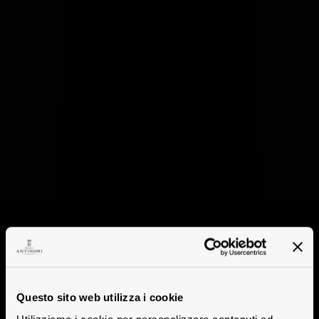
Questo sito web utilizza i cookie