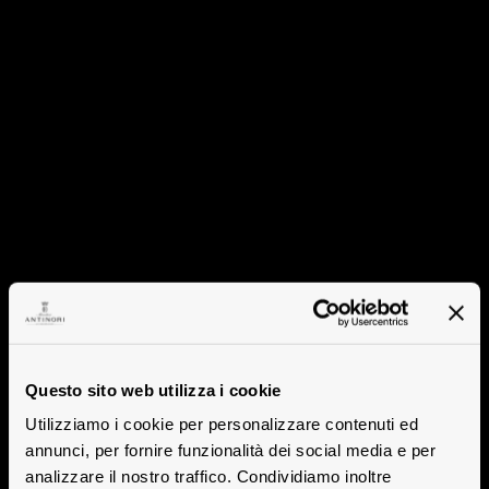
Questo sito web utilizza i cookie
Utilizziamo i cookie per personalizzare contenuti ed
annunci, per fornire funzionalità dei social media e per
analizzare il nostro traffico. Condividiamo inoltre