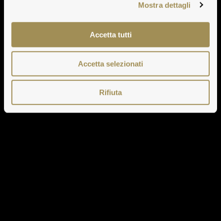
Mostra dettagli
Accetta tutti
Accetta selezionati
Rifiuta