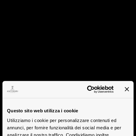
Questo sito web utilizza i cookie
Utilizziamo i cookie per personalizzare contenuti ed
annunci, per fornire funzionalità dei social media e per
analizzare il nostro traffico. Condividiamo inoltre