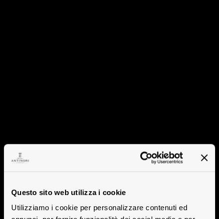
Questo sito web utilizza i cookie
Utilizziamo i cookie per personalizzare contenuti ed