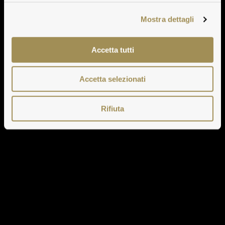
Mostra dettagli
Accetta tutti
Accetta selezionati
Rifiuta