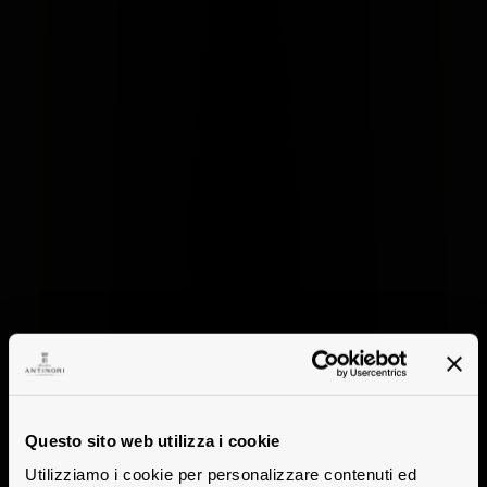
Questo sito web utilizza i cookie
Utilizziamo i cookie per personalizzare contenuti ed