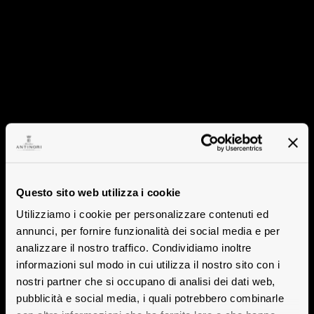
Questo sito web utilizza i cookie
Utilizziamo i cookie per personalizzare contenuti ed
annunci, per fornire funzionalità dei social media e per
analizzare il nostro traffico. Condividiamo inoltre
informazioni sul modo in cui utilizza il nostro sito con i
nostri partner che si occupano di analisi dei dati web,
pubblicità e social media, i quali potrebbero combinarle