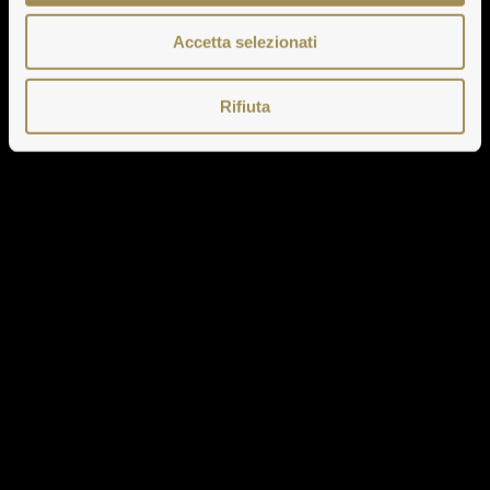
Accetta selezionati
Rifiuta