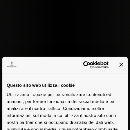
Questo sito web utilizza i cookie
Utilizziamo i cookie per personalizzare contenuti ed
annunci, per fornire funzionalità dei social media e per
analizzare il nostro traffico. Condividiamo inoltre
informazioni sul modo in cui utilizza il nostro sito con i
nostri partner che si occupano di analisi dei dati web,
pubblicità e social media, i quali potrebbero combinarle