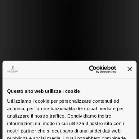
Questo sito web utilizza i cookie
Utilizziamo i cookie per personalizzare contenuti ed
annunci, per fornire funzionalità dei social media e per
analizzare il nostro traffico. Condividiamo inoltre
informazioni sul modo in cui utilizza il nostro sito con i
nostri partner che si occupano di analisi dei dati web,
pubblicità e social media, i quali potrebbero combinarle