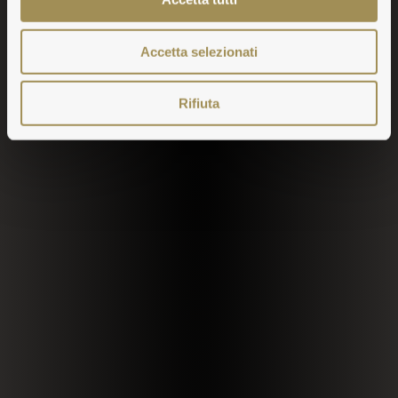
Accetta selezionati
Rifiuta