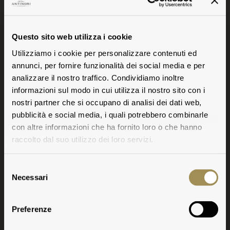
Questo sito web utilizza i cookie
Utilizziamo i cookie per personalizzare contenuti ed
annunci, per fornire funzionalità dei social media e per
analizzare il nostro traffico. Condividiamo inoltre
informazioni sul modo in cui utilizza il nostro sito con i
nostri partner che si occupano di analisi dei dati web,
pubblicità e social media, i quali potrebbero combinarle
con altre informazioni che ha fornito loro o che hanno
raccolto dal suo utilizzo dei loro servizi.
Selezione
Necessari
del
consenso
Preferenze