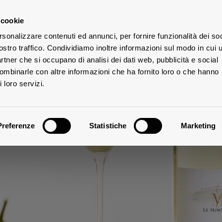
 cookie
rsonalizzare contenuti ed annunci, per fornire funzionalità dei soc
UTE
ostro traffico. Condividiamo inoltre informazioni sul modo in cui u
partner che si occupano di analisi dei dati web, pubblicità e social
combinarle con altre informazioni che ha fornito loro o che hanno
 loro servizi.
Preferenze
Statistiche
Marketing
Vinificazione