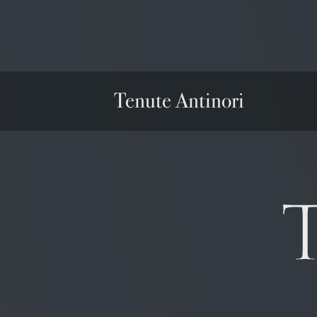
Tenute Antinori