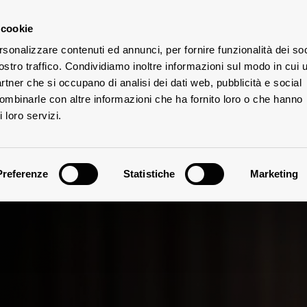
 cookie
rsonalizzare contenuti ed annunci, per fornire funzionalità dei soc
UTE
ostro traffico. Condividiamo inoltre informazioni sul modo in cui u
partner che si occupano di analisi dei dati web, pubblicità e social
combinarle con altre informazioni che ha fornito loro o che hanno
 loro servizi.
Preferenze
Statistiche
Marketing
Clima