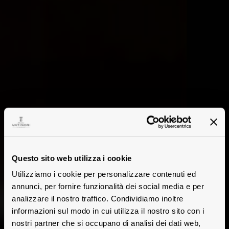
Questo sito web utilizza i cookie
Utilizziamo i cookie per personalizzare contenuti ed
annunci, per fornire funzionalità dei social media e per
analizzare il nostro traffico. Condividiamo inoltre
informazioni sul modo in cui utilizza il nostro sito con i
nostri partner che si occupano di analisi dei dati web,