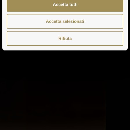
Accetta tutti
Accetta selezionati
Rifiuta