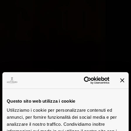
Questo sito web utilizza i cookie
Utilizziamo i cookie per personalizzare contenuti ed
annunci, per fornire funzionalità dei social media e per
analizzare il nostro traffico. Condividiamo inoltre