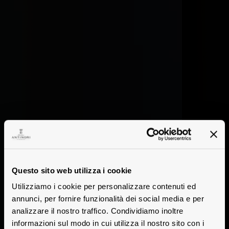
Questo sito web utilizza i cookie
Utilizziamo i cookie per personalizzare contenuti ed
annunci, per fornire funzionalità dei social media e per
analizzare il nostro traffico. Condividiamo inoltre
informazioni sul modo in cui utilizza il nostro sito con i