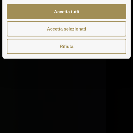
Accetta tutti
Accetta selezionati
Rifiuta