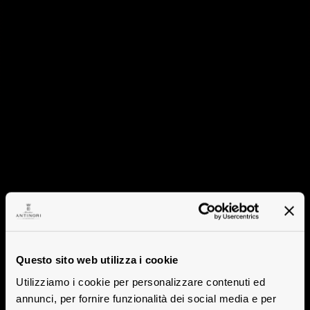
Questo sito web utilizza i cookie
Utilizziamo i cookie per personalizzare contenuti ed
annunci, per fornire funzionalità dei social media e per