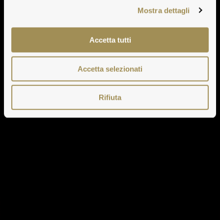
Mostra dettagli
Accetta tutti
Accetta selezionati
Rifiuta