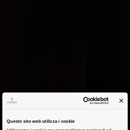
Questo sito web utilizza i cookie