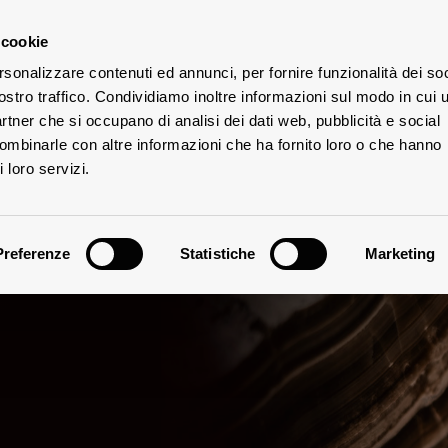
 cookie
rsonalizzare contenuti ed annunci, per fornire funzionalità dei soc
UTE
ostro traffico. Condividiamo inoltre informazioni sul modo in cui u
partner che si occupano di analisi dei dati web, pubblicità e social
combinarle con altre informazioni che ha fornito loro o che hanno
 loro servizi.
Preferenze
Statistiche
Marketing
Clima