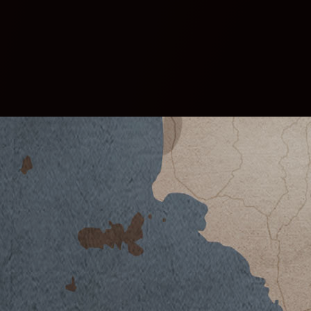
VIGNETO SANTA PIA 2008