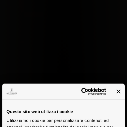
Questo sito web utilizza i cookie
Utilizziamo i cookie per personalizzare contenuti ed