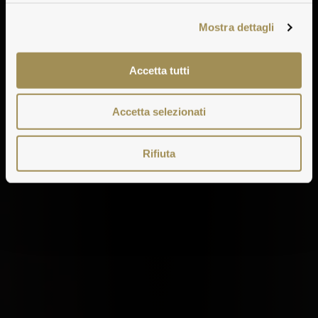
Mostra dettagli
Accetta tutti
Accetta selezionati
Rifiuta